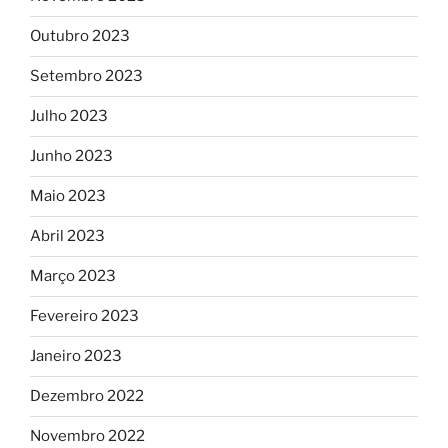
Outubro 2023
Setembro 2023
Julho 2023
Junho 2023
Maio 2023
Abril 2023
Março 2023
Fevereiro 2023
Janeiro 2023
Dezembro 2022
Novembro 2022