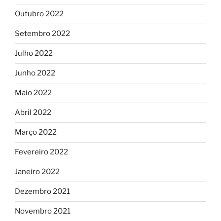
Outubro 2022
Setembro 2022
Julho 2022
Junho 2022
Maio 2022
Abril 2022
Março 2022
Fevereiro 2022
Janeiro 2022
Dezembro 2021
Novembro 2021