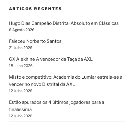
ARTIGOS RECENTES
Hugo Dias Campeão Distrital Absoluto em Clássicas
6 Agosto 2026
Faleceu Norberto Santos
21 Julho 2026
GX Alekhine A vencedor da Taça da AXL
18 Julho 2026
Misto e competitivo: Academia do Lumiar estreia-se a
vencer no novo Distrital da AXL
12 Julho 2026
Estão apurados os 4 últimos jogadores para a
finalíssima
12 Julho 2026