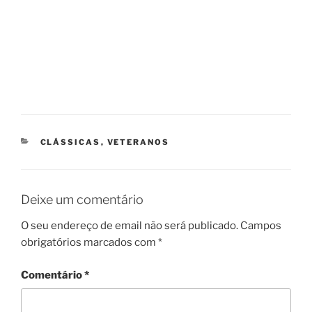
CATEGORIAS
CLÁSSICAS
,
VETERANOS
Deixe um comentário
O seu endereço de email não será publicado.
Campos
obrigatórios marcados com
*
Comentário
*