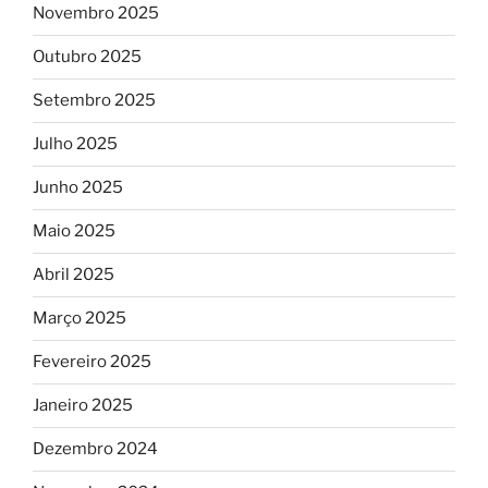
Novembro 2025
Outubro 2025
Setembro 2025
Julho 2025
Junho 2025
Maio 2025
Abril 2025
Março 2025
Fevereiro 2025
Janeiro 2025
Dezembro 2024