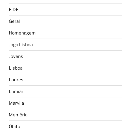
FIDE
Geral
Homenagem
Joga Lisboa
Jovens
Lisboa
Loures
Lumiar
Marvila
Memória
Óbito