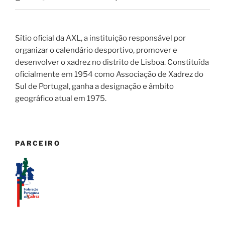
Sítio oficial da AXL, a instituição responsável por
organizar o calendário desportivo, promover e
desenvolver o xadrez no distrito de Lisboa. Constituída
oficialmente em 1954 como Associação de Xadrez do
Sul de Portugal, ganha a designação e âmbito
geográfico atual em 1975.
PARCEIRO