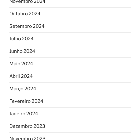
Novembro 2024
Outubro 2024
Setembro 2024
Julho 2024
Junho 2024
Maio 2024
Abril 2024
Março 2024
Fevereiro 2024
Janeiro 2024
Dezembro 2023
Novembro 2023