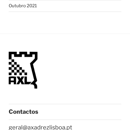
Outubro 2021
Contactos
geral@axadrezlisboa.pt