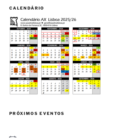
CALENDÁRIO
PRÓXIMOS EVENTOS