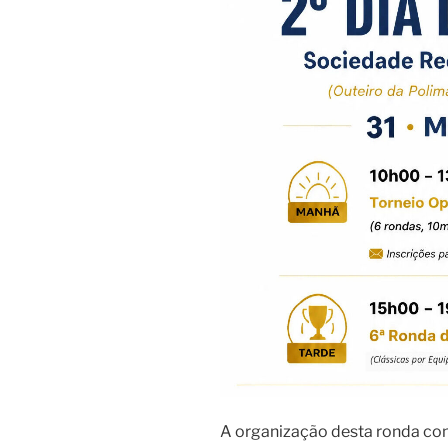
A organização desta ronda con