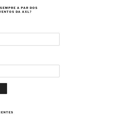
 SEMPRE A PAR DOS
VENTOS DA AXL?
CENTES