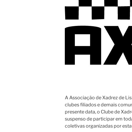
A Associação de Xadrez de Lis
clubes filiados e demais comun
presente data, o Clube de Xadr
suspenso de participar em toda
coletivas organizadas por esta