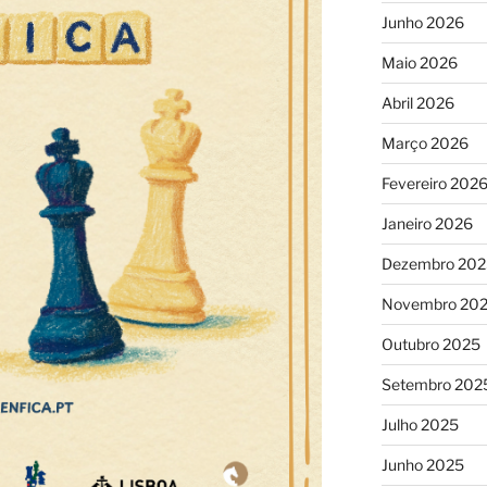
Junho 2026
Maio 2026
Abril 2026
Março 2026
Fevereiro 202
Janeiro 2026
Dezembro 202
Novembro 20
Outubro 2025
Setembro 202
Julho 2025
Junho 2025