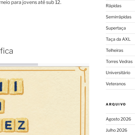
neio para jovens até sub 12.
Rápidas
Semirrápidas
Supertaça
Taça da AXL
fica
Telheiras
Torres Vedras
Universitário
Veteranos
ARQUIVO
Agosto 2026
Julho 2026