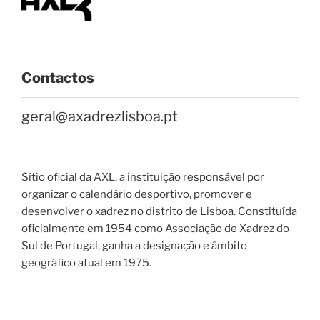
Contactos
geral@axadrezlisboa.pt
Sítio oficial da AXL, a instituição responsável por
organizar o calendário desportivo, promover e
desenvolver o xadrez no distrito de Lisboa. Constituída
oficialmente em 1954 como Associação de Xadrez do
Sul de Portugal, ganha a designação e âmbito
geográfico atual em 1975.