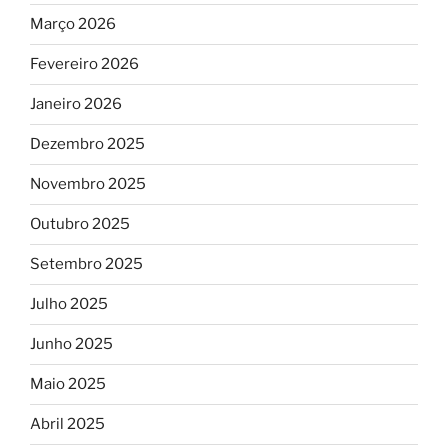
Março 2026
Fevereiro 2026
Janeiro 2026
Dezembro 2025
Novembro 2025
Outubro 2025
Setembro 2025
Julho 2025
Junho 2025
Maio 2025
Abril 2025