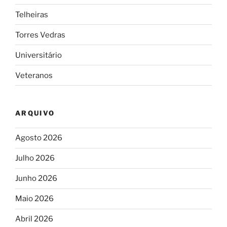
Telheiras
Torres Vedras
Universitário
Veteranos
ARQUIVO
Agosto 2026
Julho 2026
Junho 2026
Maio 2026
Abril 2026