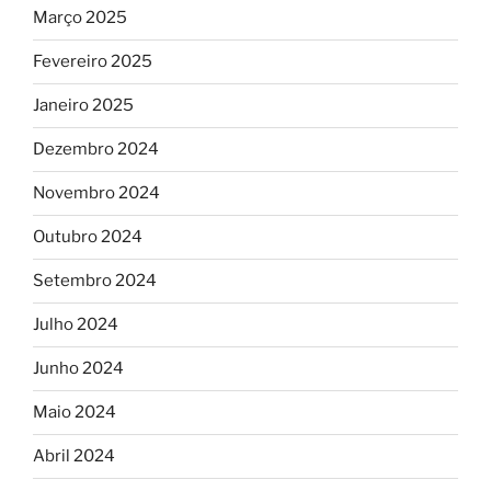
Março 2025
Fevereiro 2025
Janeiro 2025
Dezembro 2024
Novembro 2024
Outubro 2024
Setembro 2024
Julho 2024
Junho 2024
Maio 2024
Abril 2024