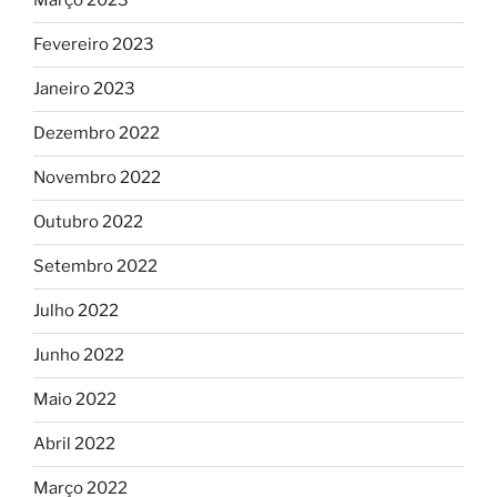
Março 2023
Fevereiro 2023
Janeiro 2023
Dezembro 2022
Novembro 2022
Outubro 2022
Setembro 2022
Julho 2022
Junho 2022
Maio 2022
Abril 2022
Março 2022