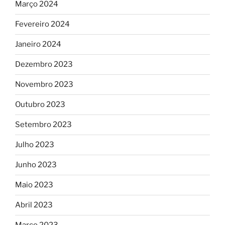
Março 2024
Fevereiro 2024
Janeiro 2024
Dezembro 2023
Novembro 2023
Outubro 2023
Setembro 2023
Julho 2023
Junho 2023
Maio 2023
Abril 2023