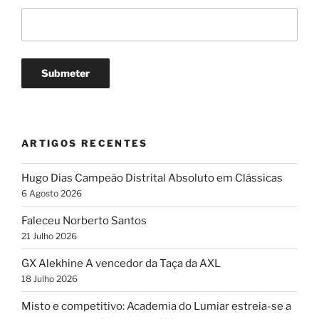
ARTIGOS RECENTES
Hugo Dias Campeão Distrital Absoluto em Clássicas
6 Agosto 2026
Faleceu Norberto Santos
21 Julho 2026
GX Alekhine A vencedor da Taça da AXL
18 Julho 2026
Misto e competitivo: Academia do Lumiar estreia-se a