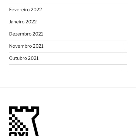
Fevereiro 2022
Janeiro 2022
Dezembro 2021
Novembro 2021
Outubro 2021