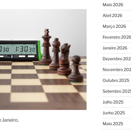
Maio 2026
Abril 2026
Março 2026
Fevereiro 202
Janeiro 2026
Dezembro 202
Novembro 20
Outubro 2025
Setembro 202
Julho 2025
Junho 2025
 Janeiro.
Maio 2025