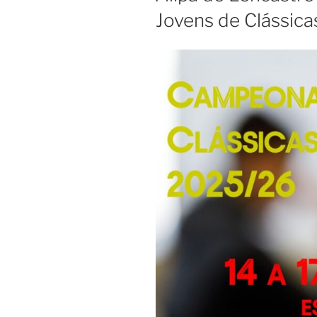
Jovens de Clássica