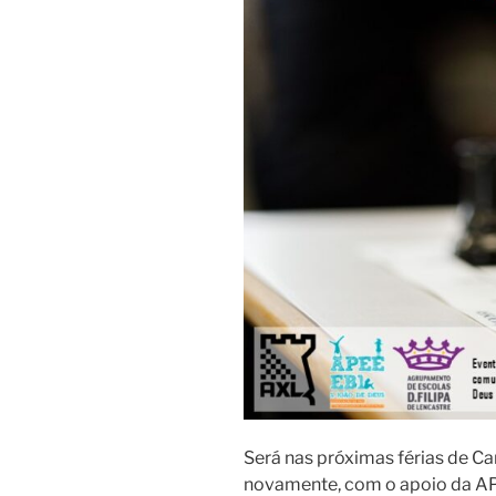
Será nas próximas férias de Car
novamente, com o apoio da AP