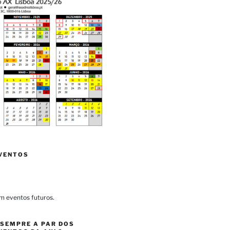
VENTOS
m eventos futuros.
 SEMPRE A PAR DOS