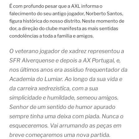
É com profundo pesar que a AXL informa o
falecimento do seu antigo jogador, Norberto Santos,
figura histórica do nosso distrito. Neste momento de
dor, a direção do clube manifesta as mais sentidas
condolências a toda a família e amigos.
O veterano jogador de xadrez representou a
SFR Alverquense e depois a AX Portugal, e,
nos últimos anos era assíduo frequentador da
Academia do Lumiar. Ao longo da sua vida e
da carreira xedrezistíca, com a sua
simplicidade e humildade, semeou amigos.
Senhor de um sentido de humor apurado
sempre tinha uma deixa com piada. Nunca o
esqueceremos. Vai arrumando as peças em
breve começaremos uma nova partida.