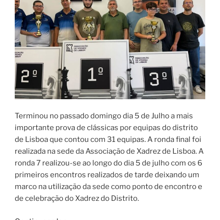
Terminou no passado domingo dia 5 de Julho a mais
importante prova de clássicas por equipas do distrito
de Lisboa que contou com 31 equipas. A ronda final foi
realizada na sede da Associação de Xadrez de Lisboa. A
ronda 7 realizou-se ao longo do dia 5 de julho com os 6
primeiros encontros realizados de tarde deixando um
marco na utilização da sede como ponto de encontro e
de celebração do Xadrez do Distrito.