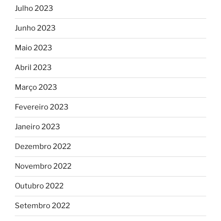
Julho 2023
Junho 2023
Maio 2023
Abril 2023
Março 2023
Fevereiro 2023
Janeiro 2023
Dezembro 2022
Novembro 2022
Outubro 2022
Setembro 2022