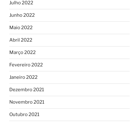
Julho 2022
Junho 2022
Maio 2022
Abril 2022
Março 2022
Fevereiro 2022
Janeiro 2022
Dezembro 2021
Novembro 2021
Outubro 2021