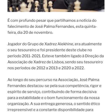
É com profundo pesar que partilhamos a notícia do
falecimento de José Palma Fernandes, esta quinta-
feira, dia 20 de novembro.
Jogador do Grupo de Xadrez Alekhine, era atualmente
o seu tesoureiro e foi presidente deste clube no
período 2011-2021. Esteve também ligado à Direção da
Associação de Xadrez de Lisboa, sendo seu tesoureiro
nos períodos de 2012 a 2013 e 2020 a 2022.
Ao longo do seu percurso na Associação, José Palma
Fernandes destacou-se pela sua competência, rigor e
espírito de serviço, contribuindo de forma decisiva
para a estabilidade e o bom funcionamento da nossa
organização. A sua entrega generosa, o sentido ético
irrepreensível e a constante disponibilidade para