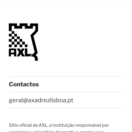
Contactos
geral@axadrezlisboa.pt
Sítio oficial da AXL, a instituição responsável por