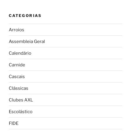
CATEGORIAS
Arroios
Assembleia Geral
Calendário
Carnide
Cascais
Clássicas
Clubes AXL
Escolástico
FIDE