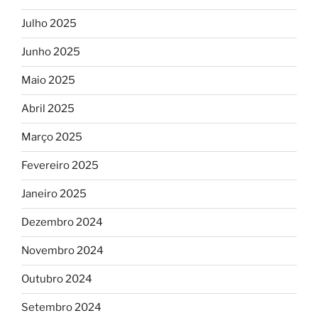
Julho 2025
Junho 2025
Maio 2025
Abril 2025
Março 2025
Fevereiro 2025
Janeiro 2025
Dezembro 2024
Novembro 2024
Outubro 2024
Setembro 2024