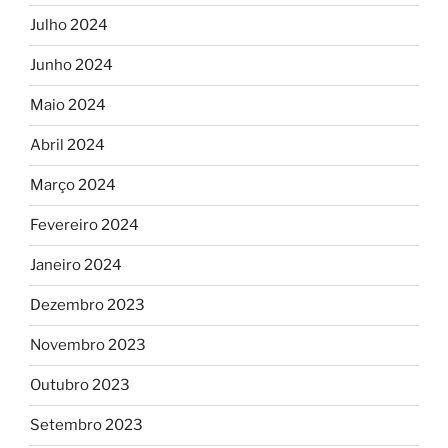
Julho 2024
Junho 2024
Maio 2024
Abril 2024
Março 2024
Fevereiro 2024
Janeiro 2024
Dezembro 2023
Novembro 2023
Outubro 2023
Setembro 2023