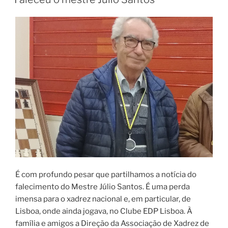
É com profundo pesar que partilhamos a notícia do
falecimento do Mestre Júlio Santos. É uma perda
imensa para o xadrez nacional e, em particular, de
Lisboa, onde ainda jogava, no Clube EDP Lisboa. À
família e amigos a Direção da Associação de Xadrez de