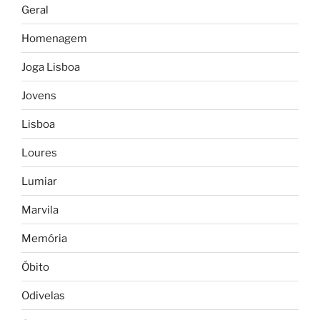
Geral
Homenagem
Joga Lisboa
Jovens
Lisboa
Loures
Lumiar
Marvila
Memória
Óbito
Odivelas