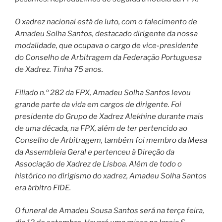
O xadrez nacional está de luto, com o falecimento de
Amadeu Solha Santos, destacado dirigente da nossa
modalidade, que ocupava o cargo de vice-presidente
do Conselho de Arbitragem da Federação Portuguesa
de Xadrez. Tinha 75 anos.
Filiado n.º 282 da FPX, Amadeu Solha Santos levou
grande parte da vida em cargos de dirigente. Foi
presidente do Grupo de Xadrez Alekhine durante mais
de uma década, na FPX, além de ter pertencido ao
Conselho de Arbitragem, também foi membro da Mesa
da Assembleia Geral e pertenceu à Direção da
Associação de Xadrez de Lisboa. Além de todo o
histórico no dirigismo do xadrez, Amadeu Solha Santos
era árbitro FIDE.
O funeral de Amadeu Sousa Santos será na terça feira,