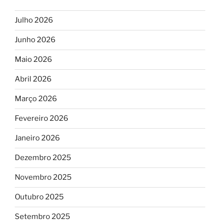
Julho 2026
Junho 2026
Maio 2026
Abril 2026
Março 2026
Fevereiro 2026
Janeiro 2026
Dezembro 2025
Novembro 2025
Outubro 2025
Setembro 2025