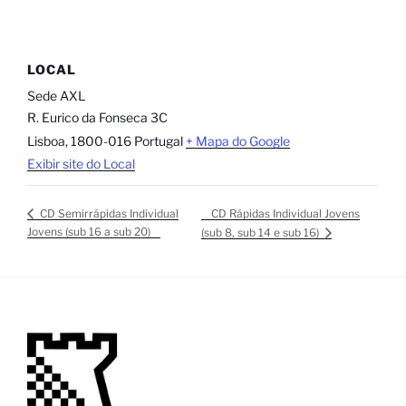
LOCAL
Sede AXL
R. Eurico da Fonseca 3C
Lisboa
,
1800-016
Portugal
+ Mapa do Google
Exibir site do Local
CD Rápidas Individual Jovens
CD Semirrápidas Individual
Jovens (sub 16 a sub 20)
(sub 8, sub 14 e sub 16)