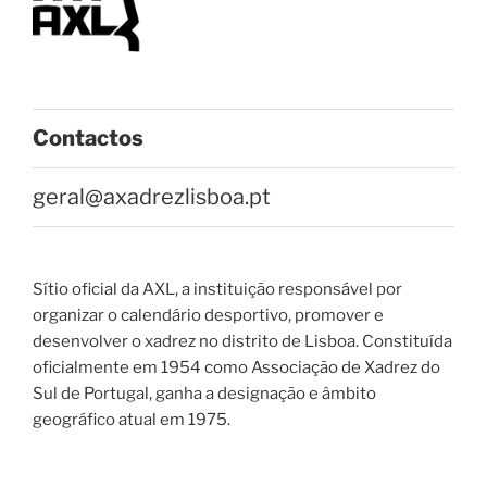
Contactos
geral@axadrezlisboa.pt
Sítio oficial da AXL, a instituição responsável por
organizar o calendário desportivo, promover e
desenvolver o xadrez no distrito de Lisboa. Constituída
oficialmente em 1954 como Associação de Xadrez do
Sul de Portugal, ganha a designação e âmbito
geográfico atual em 1975.