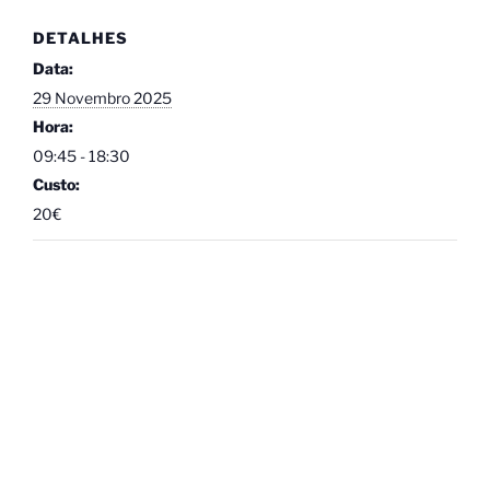
DETALHES
Data:
29 Novembro 2025
Hora:
09:45 - 18:30
Custo:
20€