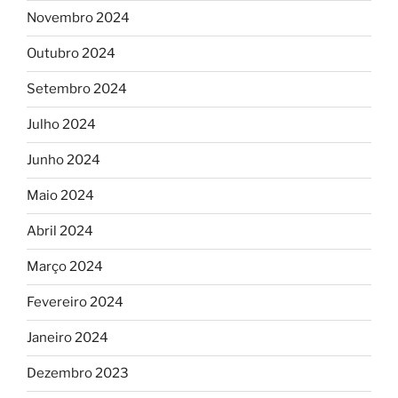
Novembro 2024
Outubro 2024
Setembro 2024
Julho 2024
Junho 2024
Maio 2024
Abril 2024
Março 2024
Fevereiro 2024
Janeiro 2024
Dezembro 2023