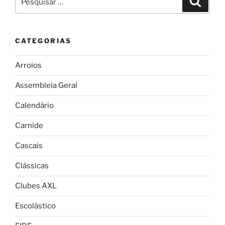
por:
CATEGORIAS
Arroios
Assembleia Geral
Calendário
Carnide
Cascais
Clássicas
Clubes AXL
Escolástico