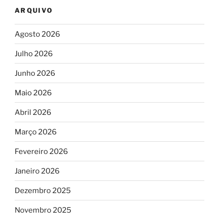
ARQUIVO
Agosto 2026
Julho 2026
Junho 2026
Maio 2026
Abril 2026
Março 2026
Fevereiro 2026
Janeiro 2026
Dezembro 2025
Novembro 2025