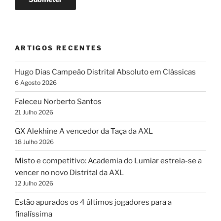
ARTIGOS RECENTES
Hugo Dias Campeão Distrital Absoluto em Clássicas
6 Agosto 2026
Faleceu Norberto Santos
21 Julho 2026
GX Alekhine A vencedor da Taça da AXL
18 Julho 2026
Misto e competitivo: Academia do Lumiar estreia-se a
vencer no novo Distrital da AXL
12 Julho 2026
Estão apurados os 4 últimos jogadores para a
finalíssima