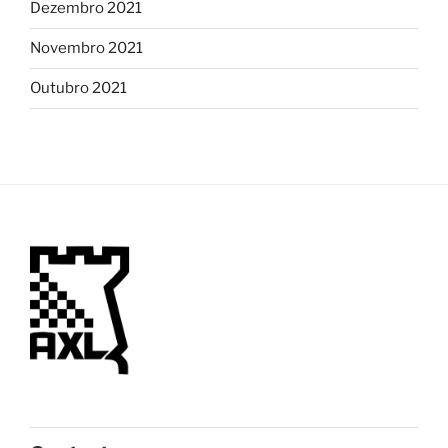
Dezembro 2021
Novembro 2021
Outubro 2021