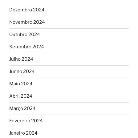
Dezembro 2024
Novembro 2024
Outubro 2024
Setembro 2024
Julho 2024
Junho 2024
Maio 2024
Abril 2024
Março 2024
Fevereiro 2024
Janeiro 2024