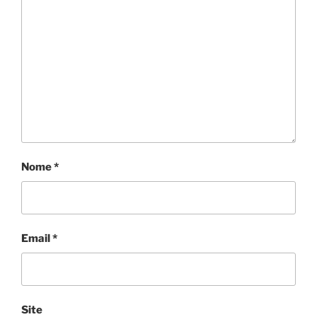
Nome
*
Email
*
Site