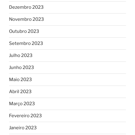
Dezembro 2023
Novembro 2023
Outubro 2023
Setembro 2023
Julho 2023
Junho 2023
Maio 2023
Abril 2023
Março 2023
Fevereiro 2023
Janeiro 2023