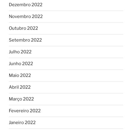
Dezembro 2022
Novembro 2022
Outubro 2022
Setembro 2022
Julho 2022
Junho 2022
Maio 2022
Abril 2022
Março 2022
Fevereiro 2022
Janeiro 2022