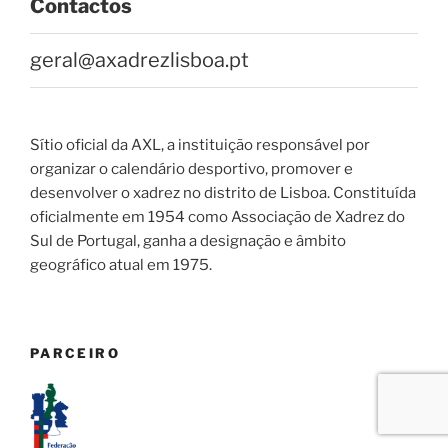
Contactos
geral@axadrezlisboa.pt
Sítio oficial da AXL, a instituição responsável por
organizar o calendário desportivo, promover e
desenvolver o xadrez no distrito de Lisboa. Constituída
oficialmente em 1954 como Associação de Xadrez do
Sul de Portugal, ganha a designação e âmbito
geográfico atual em 1975.
PARCEIRO