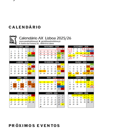
CALENDÁRIO
PRÓXIMOS EVENTOS