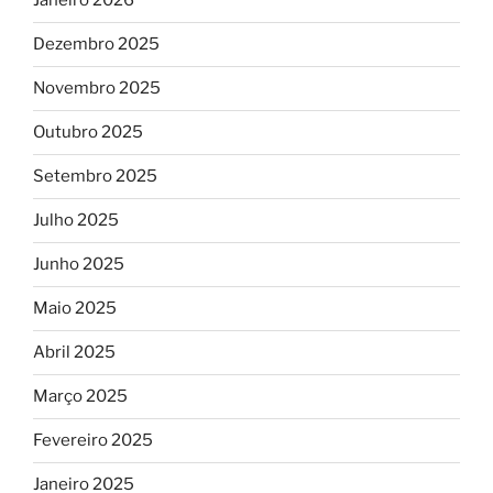
Janeiro 2026
Dezembro 2025
Novembro 2025
Outubro 2025
Setembro 2025
Julho 2025
Junho 2025
Maio 2025
Abril 2025
Março 2025
Fevereiro 2025
Janeiro 2025