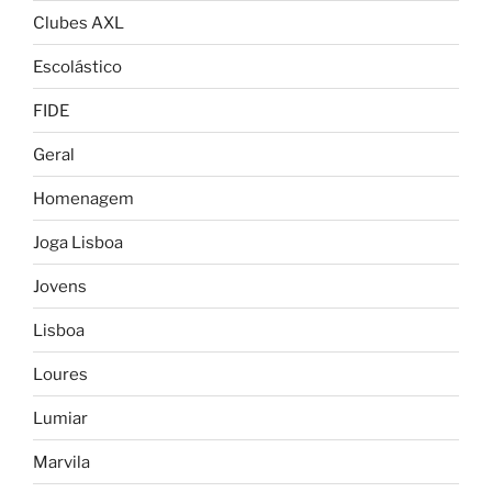
Clubes AXL
Escolástico
FIDE
Geral
Homenagem
Joga Lisboa
Jovens
Lisboa
Loures
Lumiar
Marvila