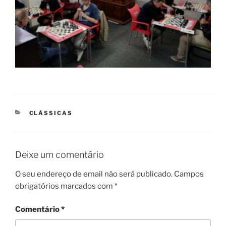
CATEGORIAS
CLÁSSICAS
Deixe um comentário
O seu endereço de email não será publicado.
Campos
obrigatórios marcados com
*
Comentário
*