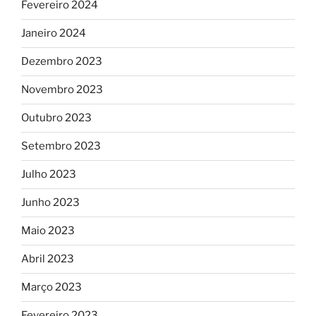
Fevereiro 2024
Janeiro 2024
Dezembro 2023
Novembro 2023
Outubro 2023
Setembro 2023
Julho 2023
Junho 2023
Maio 2023
Abril 2023
Março 2023
Fevereiro 2023