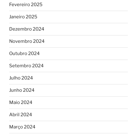
Fevereiro 2025
Janeiro 2025
Dezembro 2024
Novembro 2024
Outubro 2024
Setembro 2024
Julho 2024
Junho 2024
Maio 2024
Abril 2024
Março 2024