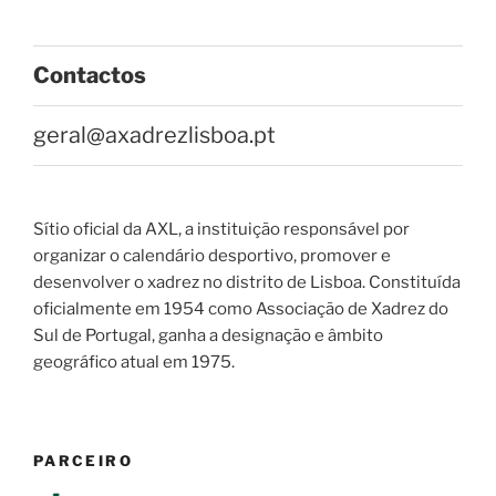
Contactos
geral@axadrezlisboa.pt
Sítio oficial da AXL, a instituição responsável por
organizar o calendário desportivo, promover e
desenvolver o xadrez no distrito de Lisboa. Constituída
oficialmente em 1954 como Associação de Xadrez do
Sul de Portugal, ganha a designação e âmbito
geográfico atual em 1975.
PARCEIRO