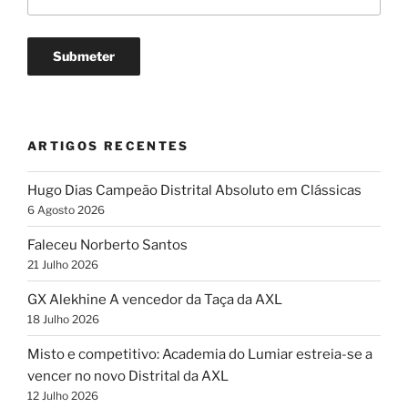
ARTIGOS RECENTES
Hugo Dias Campeão Distrital Absoluto em Clássicas
6 Agosto 2026
Faleceu Norberto Santos
21 Julho 2026
GX Alekhine A vencedor da Taça da AXL
18 Julho 2026
Misto e competitivo: Academia do Lumiar estreia-se a
vencer no novo Distrital da AXL
12 Julho 2026