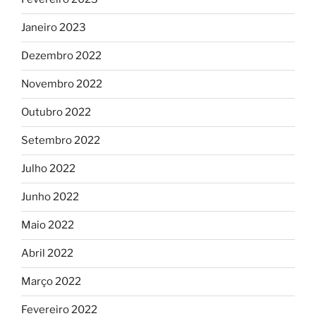
Janeiro 2023
Dezembro 2022
Novembro 2022
Outubro 2022
Setembro 2022
Julho 2022
Junho 2022
Maio 2022
Abril 2022
Março 2022
Fevereiro 2022