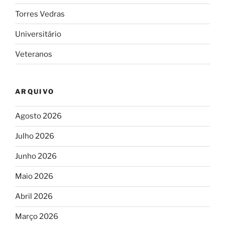
Torres Vedras
Universitário
Veteranos
ARQUIVO
Agosto 2026
Julho 2026
Junho 2026
Maio 2026
Abril 2026
Março 2026