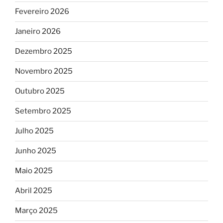
Fevereiro 2026
Janeiro 2026
Dezembro 2025
Novembro 2025
Outubro 2025
Setembro 2025
Julho 2025
Junho 2025
Maio 2025
Abril 2025
Março 2025