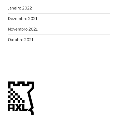
Janeiro 2022
Dezembro 2021
Novembro 2021
Outubro 2021