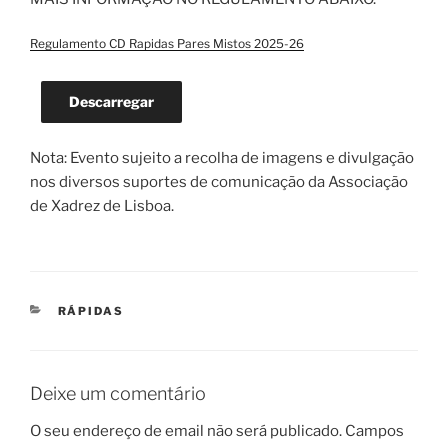
Regulamento CD Rapidas Pares Mistos 2025-26
Descarregar
Nota: Evento sujeito a recolha de imagens e divulgação
nos diversos suportes de comunicação da Associação
de Xadrez de Lisboa.
CATEGORIAS
RÁPIDAS
Deixe um comentário
O seu endereço de email não será publicado.
Campos