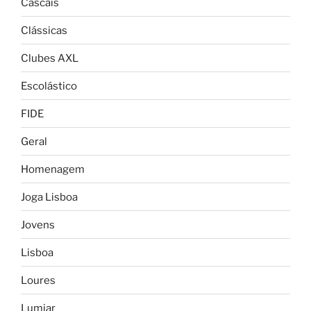
Cascais
Clássicas
Clubes AXL
Escolástico
FIDE
Geral
Homenagem
Joga Lisboa
Jovens
Lisboa
Loures
Lumiar