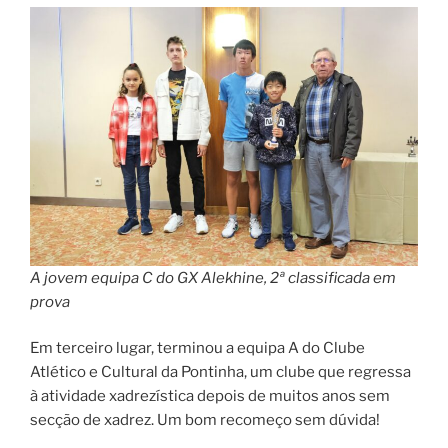
A jovem equipa C do GX Alekhine, 2ª classificada em
prova
Em terceiro lugar, terminou a equipa A do Clube
Atlético e Cultural da Pontinha, um clube que regressa
à atividade xadrezística depois de muitos anos sem
secção de xadrez. Um bom recomeço sem dúvida!