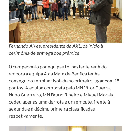
Fernando Alves, presidente da AXL, dá início à
cerimónia de entrega dos prémios
O campeonato por equipas foi bastante renhido
embora a equipa A da Mata de Benfica tenha
conseguido terminar isolada no primeiro lugar com 15
pontos. A equipa composta pelo MN Vítor Guerra,
Nuno Guerreiro, MN Bruno Ribeiro e Miguel Morais
cedeu apenas uma derrota e um empate, frente à
segunda e à décima primeira classificadas
respetivamente.