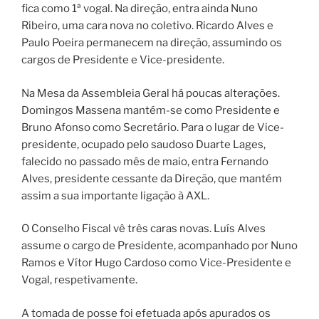
fica como 1ª vogal. Na direção, entra ainda Nuno
Ribeiro, uma cara nova no coletivo. Ricardo Alves e
Paulo Poeira permanecem na direção, assumindo os
cargos de Presidente e Vice-presidente.
Na Mesa da Assembleia Geral há poucas alterações.
Domingos Massena mantém-se como Presidente e
Bruno Afonso como Secretário. Para o lugar de Vice-
presidente, ocupado pelo saudoso Duarte Lages,
falecido no passado mês de maio, entra Fernando
Alves, presidente cessante da Direção, que mantém
assim a sua importante ligação à AXL.
O Conselho Fiscal vê três caras novas. Luís Alves
assume o cargo de Presidente, acompanhado por Nuno
Ramos e Vítor Hugo Cardoso como Vice-Presidente e
Vogal, respetivamente.
A tomada de posse foi efetuada após apurados os