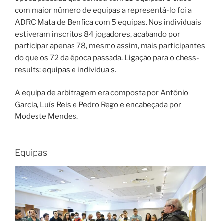
com maior número de equipas a representá-lo foi a
ADRC Mata de Benfica com 5 equipas. Nos individuais
estiveram inscritos 84 jogadores, acabando por
participar apenas 78, mesmo assim, mais participantes
do que os 72 da época passada. Ligação para o chess-
results:
equipas
e
individuais
.
A equipa de arbitragem era composta por António
Garcia, Luís Reis e Pedro Rego e encabeçada por
Modeste Mendes.
Equipas