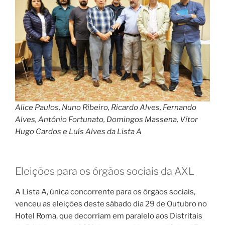
Alice Paulos, Nuno Ribeiro, Ricardo Alves, Fernando
Alves, António Fortunato, Domingos Massena, Vítor
Hugo Cardos e Luís Alves da Lista A
Eleições para os órgãos sociais da AXL
A Lista A, única concorrente para os órgãos sociais,
venceu as eleições deste sábado dia 29 de Outubro no
Hotel Roma, que decorriam em paralelo aos Distritais