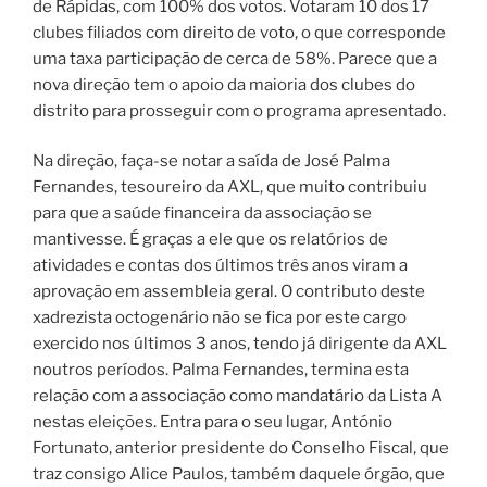
de Rápidas, com 100% dos votos. Votaram 10 dos 17
clubes filiados com direito de voto, o que corresponde
uma taxa participação de cerca de 58%. Parece que a
nova direção tem o apoio da maioria dos clubes do
distrito para prosseguir com o programa apresentado.
Na direção, faça-se notar a saída de José Palma
Fernandes, tesoureiro da AXL, que muito contribuiu
para que a saúde financeira da associação se
mantivesse. É graças a ele que os relatórios de
atividades e contas dos últimos três anos viram a
aprovação em assembleia geral. O contributo deste
xadrezista octogenário não se fica por este cargo
exercido nos últimos 3 anos, tendo já dirigente da AXL
noutros períodos. Palma Fernandes, termina esta
relação com a associação como mandatário da Lista A
nestas eleições. Entra para o seu lugar, António
Fortunato, anterior presidente do Conselho Fiscal, que
traz consigo Alice Paulos, também daquele órgão, que