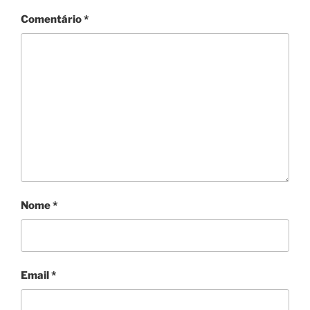
Comentário
*
Nome
*
Email
*