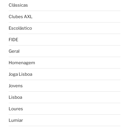
Clássicas
Clubes AXL
Escolástico
FIDE
Geral
Homenagem
Joga Lisboa
Jovens
Lisboa
Loures
Lumiar