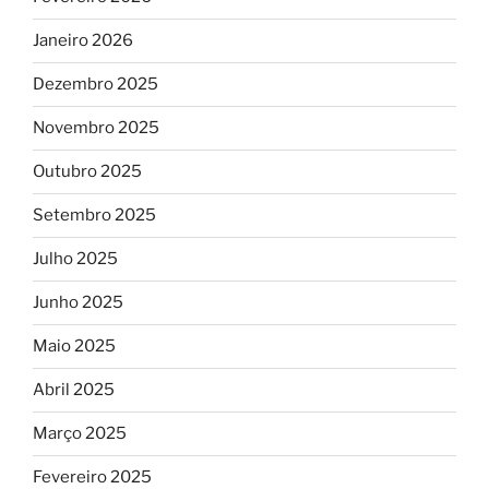
Janeiro 2026
Dezembro 2025
Novembro 2025
Outubro 2025
Setembro 2025
Julho 2025
Junho 2025
Maio 2025
Abril 2025
Março 2025
Fevereiro 2025