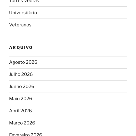
Torres Vedras
Universitário
Veteranos
ARQUIVO
Agosto 2026
Julho 2026
Junho 2026
Maio 2026
Abril 2026
Março 2026
Fevereiro 2026