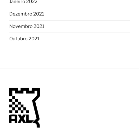
Janeiro 2022
Dezembro 2021
Novembro 2021
Outubro 2021