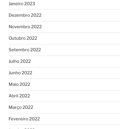
Janeiro 2023
Dezembro 2022
Novembro 2022
Outubro 2022
Setembro 2022
Julho 2022
Junho 2022
Maio 2022
Abril 2022
Março 2022
Fevereiro 2022