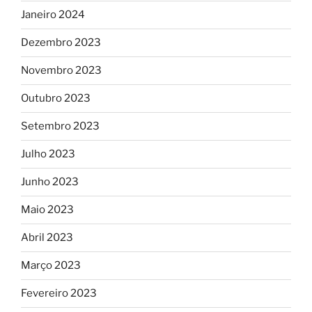
Janeiro 2024
Dezembro 2023
Novembro 2023
Outubro 2023
Setembro 2023
Julho 2023
Junho 2023
Maio 2023
Abril 2023
Março 2023
Fevereiro 2023