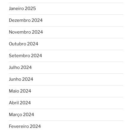
Janeiro 2025
Dezembro 2024
Novembro 2024
Outubro 2024
Setembro 2024
Julho 2024
Junho 2024
Maio 2024
Abril 2024
Março 2024
Fevereiro 2024