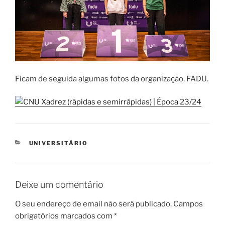
Ficam de seguida algumas fotos da organização, FADU.
CATEGORIAS
UNIVERSITÁRIO
Deixe um comentário
O seu endereço de email não será publicado.
Campos
obrigatórios marcados com
*