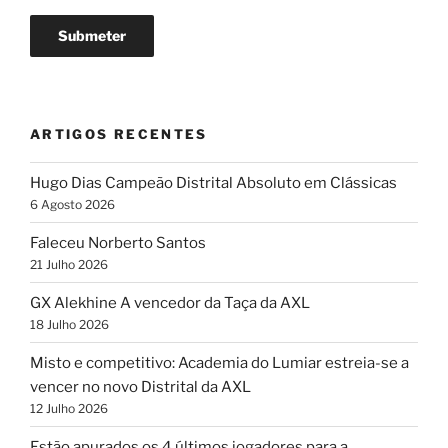
ARTIGOS RECENTES
Hugo Dias Campeão Distrital Absoluto em Clássicas
6 Agosto 2026
Faleceu Norberto Santos
21 Julho 2026
GX Alekhine A vencedor da Taça da AXL
18 Julho 2026
Misto e competitivo: Academia do Lumiar estreia-se a
vencer no novo Distrital da AXL
12 Julho 2026
Estão apurados os 4 últimos jogadores para a