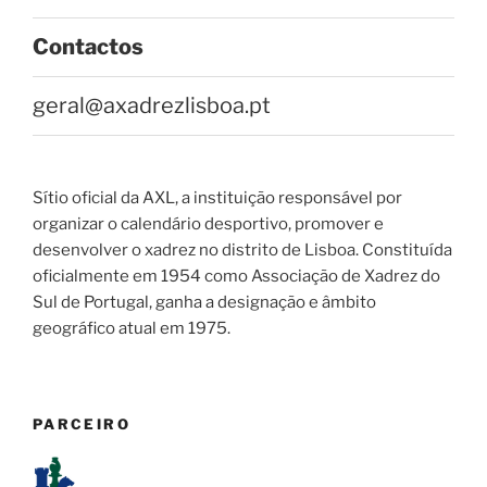
Contactos
geral@axadrezlisboa.pt
Sítio oficial da AXL, a instituição responsável por
organizar o calendário desportivo, promover e
desenvolver o xadrez no distrito de Lisboa. Constituída
oficialmente em 1954 como Associação de Xadrez do
Sul de Portugal, ganha a designação e âmbito
geográfico atual em 1975.
PARCEIRO