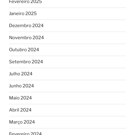
Fevereiro 2025
Janeiro 2025
Dezembro 2024
Novembro 2024
Outubro 2024
Setembro 2024
Julho 2024
Junho 2024
Maio 2024
Abril 2024
Março 2024
Fevereiro 2024