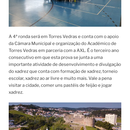
A 4ª ronda será em Torres Vedras e conta com o apoio
da Câmara Municipal e organização do Académico de
Torres Vedras em parceria com a AXL. É o terceiro ano
consecutivo em que esta prova se junta a uma
importante atividade de desenvolvimento e divulgação
do xadrez que conta com formação de xadrez, torneio
escolar, xadrez ao ar livre e muito mais. Vale a pena
visitar a cidade, comer uns pastéis de feijão e jogar
xadrez.