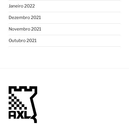
Janeiro 2022
Dezembro 2021
Novembro 2021
Outubro 2021