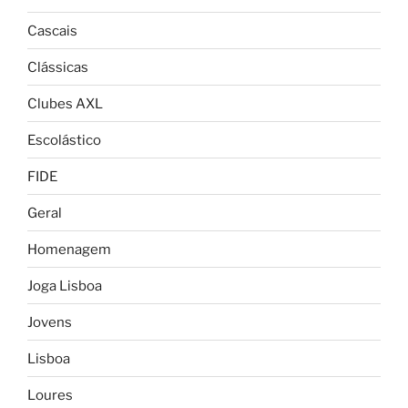
Cascais
Clássicas
Clubes AXL
Escolástico
FIDE
Geral
Homenagem
Joga Lisboa
Jovens
Lisboa
Loures