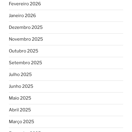
Fevereiro 2026
Janeiro 2026
Dezembro 2025
Novembro 2025
Outubro 2025
Setembro 2025
Julho 2025
Junho 2025
Maio 2025
Abril 2025
Março 2025