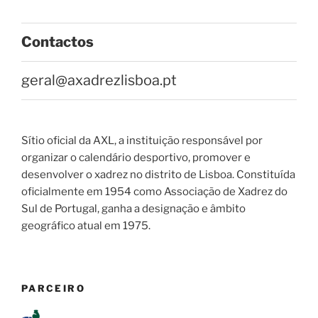
Contactos
geral@axadrezlisboa.pt
Sítio oficial da AXL, a instituição responsável por
organizar o calendário desportivo, promover e
desenvolver o xadrez no distrito de Lisboa. Constituída
oficialmente em 1954 como Associação de Xadrez do
Sul de Portugal, ganha a designação e âmbito
geográfico atual em 1975.
PARCEIRO