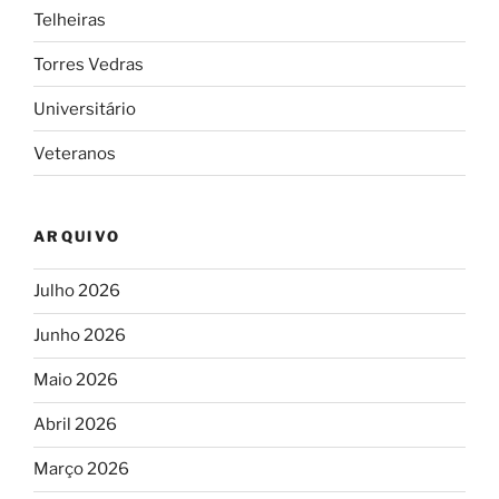
Telheiras
Torres Vedras
Universitário
Veteranos
ARQUIVO
Julho 2026
Junho 2026
Maio 2026
Abril 2026
Março 2026