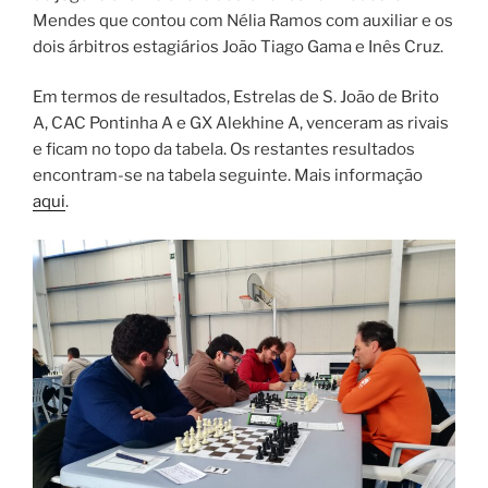
Mendes que contou com Nélia Ramos com auxiliar e os
dois árbitros estagiários João Tiago Gama e Inês Cruz.
Em termos de resultados, Estrelas de S. João de Brito
A, CAC Pontinha A e GX Alekhine A, venceram as rivais
e ficam no topo da tabela. Os restantes resultados
encontram-se na tabela seguinte. Mais informação
aqui
.