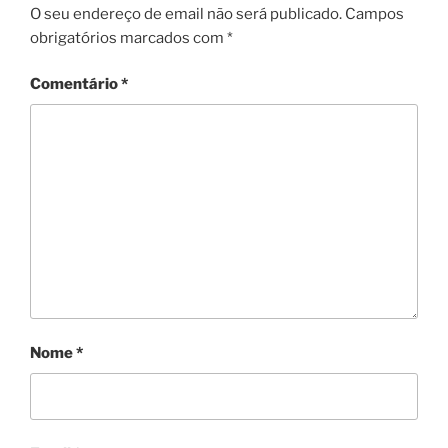
O seu endereço de email não será publicado.
Campos
obrigatórios marcados com
*
Comentário
*
Nome
*