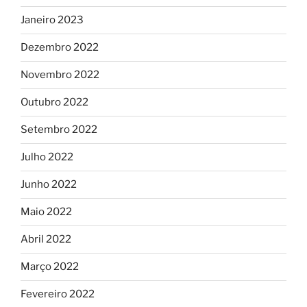
Janeiro 2023
Dezembro 2022
Novembro 2022
Outubro 2022
Setembro 2022
Julho 2022
Junho 2022
Maio 2022
Abril 2022
Março 2022
Fevereiro 2022