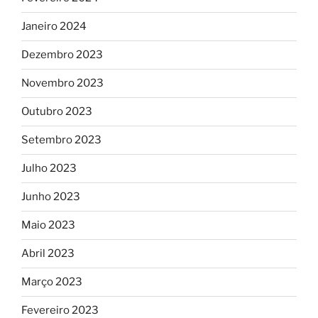
Janeiro 2024
Dezembro 2023
Novembro 2023
Outubro 2023
Setembro 2023
Julho 2023
Junho 2023
Maio 2023
Abril 2023
Março 2023
Fevereiro 2023