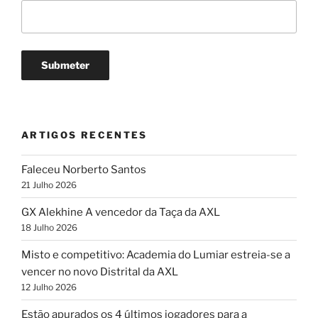
ARTIGOS RECENTES
Faleceu Norberto Santos
21 Julho 2026
GX Alekhine A vencedor da Taça da AXL
18 Julho 2026
Misto e competitivo: Academia do Lumiar estreia-se a
vencer no novo Distrital da AXL
12 Julho 2026
Estão apurados os 4 últimos jogadores para a