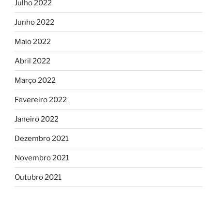
Julho 2022
Junho 2022
Maio 2022
Abril 2022
Março 2022
Fevereiro 2022
Janeiro 2022
Dezembro 2021
Novembro 2021
Outubro 2021