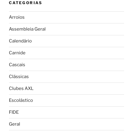
CATEGORIAS
Arroios
Assembleia Geral
Calendário
Carnide
Cascais
Clássicas
Clubes AXL
Escolástico
FIDE
Geral