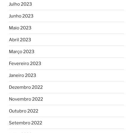
Julho 2023
Junho 2023
Maio 2023
Abril 2023
Março 2023
Fevereiro 2023
Janeiro 2023
Dezembro 2022
Novembro 2022
Outubro 2022
Setembro 2022