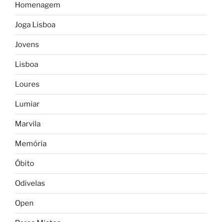
Homenagem
Joga Lisboa
Jovens
Lisboa
Loures
Lumiar
Marvila
Memória
Óbito
Odivelas
Open