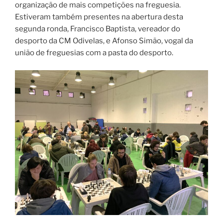
organização de mais competições na freguesia.
Estiveram também presentes na abertura desta
segunda ronda, Francisco Baptista, vereador do
desporto da CM Odivelas, e Afonso Simão, vogal da
união de freguesias com a pasta do desporto.