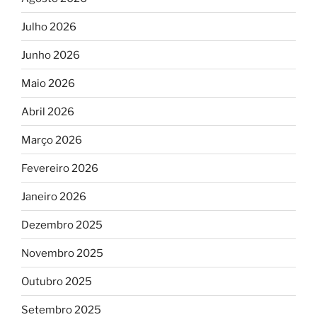
Julho 2026
Junho 2026
Maio 2026
Abril 2026
Março 2026
Fevereiro 2026
Janeiro 2026
Dezembro 2025
Novembro 2025
Outubro 2025
Setembro 2025