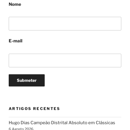
Nome
E-mail
ARTIGOS RECENTES
Hugo Dias Campeão Distrital Absoluto em Clássicas
6 Agosto 2026