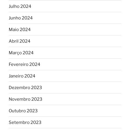
Julho 2024
Junho 2024
Maio 2024
Abril 2024
Março 2024
Fevereiro 2024
Janeiro 2024
Dezembro 2023
Novembro 2023
Outubro 2023
Setembro 2023