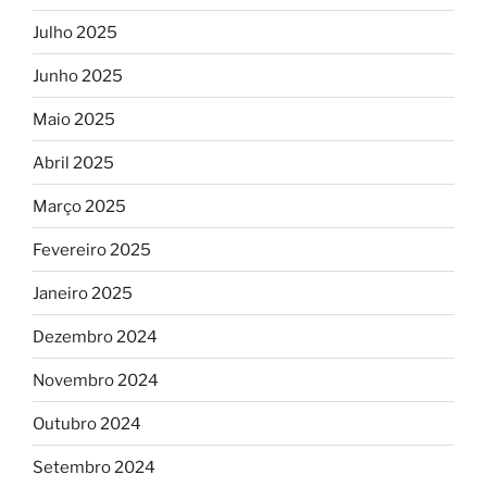
Julho 2025
Junho 2025
Maio 2025
Abril 2025
Março 2025
Fevereiro 2025
Janeiro 2025
Dezembro 2024
Novembro 2024
Outubro 2024
Setembro 2024