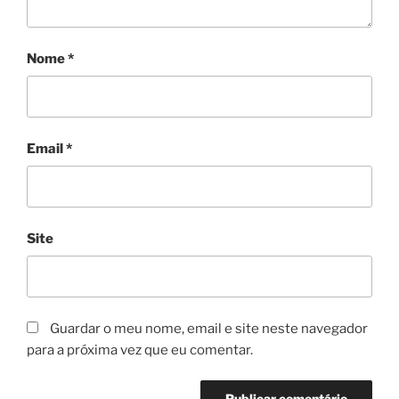
Nome
*
Email
*
Site
Guardar o meu nome, email e site neste navegador
para a próxima vez que eu comentar.