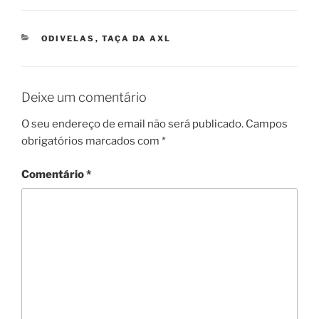
CATEGORIAS
ODIVELAS
,
TAÇA DA AXL
Deixe um comentário
O seu endereço de email não será publicado.
Campos
obrigatórios marcados com
*
Comentário
*