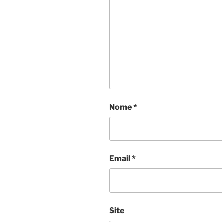
Nome
*
Email
*
Site