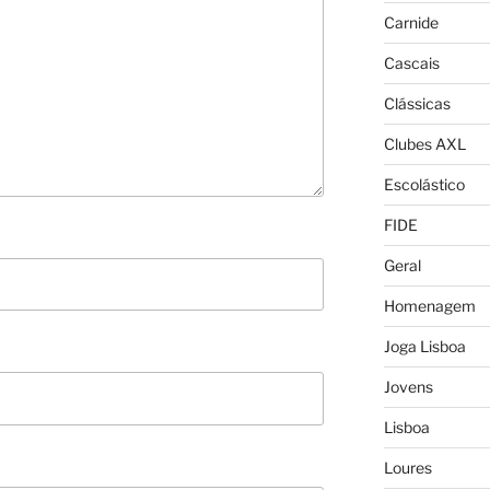
Carnide
Cascais
Clássicas
Clubes AXL
Escolástico
FIDE
Geral
Homenagem
Joga Lisboa
Jovens
Lisboa
Loures