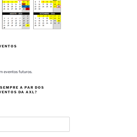
VENTOS
m eventos futuros.
 SEMPRE A PAR DOS
VENTOS DA AXL?