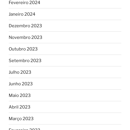
Fevereiro 2024
Janeiro 2024
Dezembro 2023
Novembro 2023
Outubro 2023
Setembro 2023
Julho 2023
Junho 2023
Maio 2023
Abril 2023
Março 2023