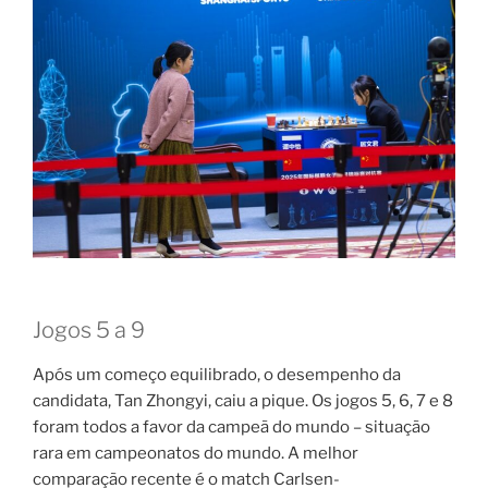
Jogos 5 a 9
Após um começo equilibrado, o desempenho da
candidata, Tan Zhongyi, caiu a pique. Os jogos 5, 6, 7 e 8
foram todos a favor da campeã do mundo – situação
rara em campeonatos do mundo. A melhor
comparação recente é o match Carlsen-