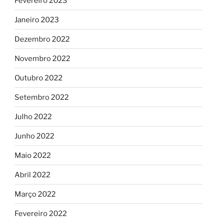
Fevereiro 2023
Janeiro 2023
Dezembro 2022
Novembro 2022
Outubro 2022
Setembro 2022
Julho 2022
Junho 2022
Maio 2022
Abril 2022
Março 2022
Fevereiro 2022