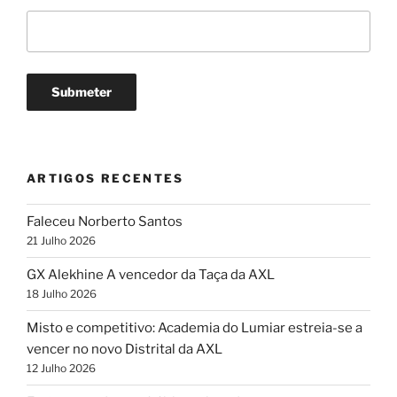
ARTIGOS RECENTES
Faleceu Norberto Santos
21 Julho 2026
GX Alekhine A vencedor da Taça da AXL
18 Julho 2026
Misto e competitivo: Academia do Lumiar estreia-se a
vencer no novo Distrital da AXL
12 Julho 2026