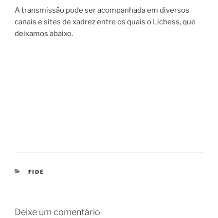
A transmissão pode ser acompanhada em diversos
canais e sites de xadrez entre os quais o Lichess, que
deixamos abaixo.
CATEGORIAS
FIDE
Deixe um comentário