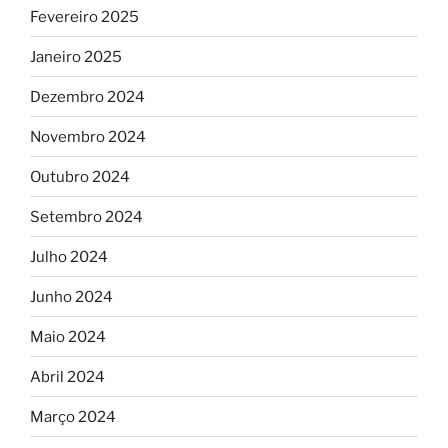
Fevereiro 2025
Janeiro 2025
Dezembro 2024
Novembro 2024
Outubro 2024
Setembro 2024
Julho 2024
Junho 2024
Maio 2024
Abril 2024
Março 2024