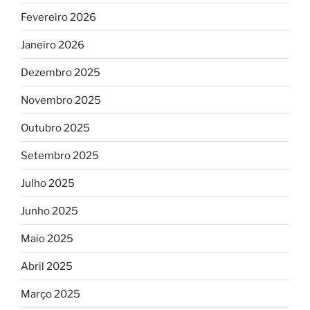
Fevereiro 2026
Janeiro 2026
Dezembro 2025
Novembro 2025
Outubro 2025
Setembro 2025
Julho 2025
Junho 2025
Maio 2025
Abril 2025
Março 2025