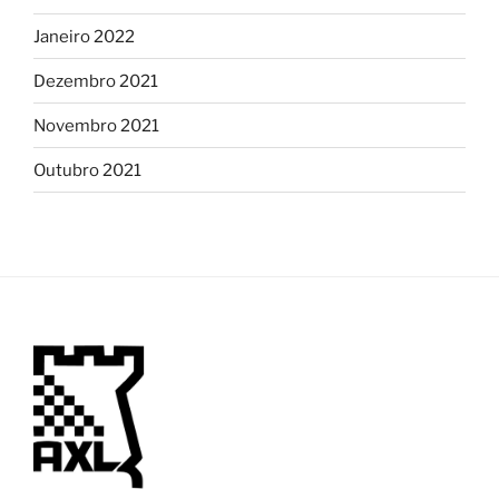
Janeiro 2022
Dezembro 2021
Novembro 2021
Outubro 2021