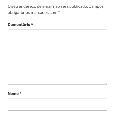
O seu endereço de email não será publicado.
Campos
obrigatórios marcados com
*
Comentário
*
Nome
*