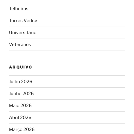
Telheiras
Torres Vedras
Universitário
Veteranos
ARQUIVO
Julho 2026
Junho 2026
Maio 2026
Abril 2026
Março 2026