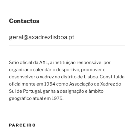
Contactos
geral@axadrezlisboa.pt
Sítio oficial da AXL, a instituição responsável por
organizar o calendário desportivo, promover e
desenvolver o xadrez no distrito de Lisboa. Constituída
oficialmente em 1954 como Associação de Xadrez do
Sul de Portugal, ganha a designação e âmbito
geográfico atual em 1975.
PARCEIRO