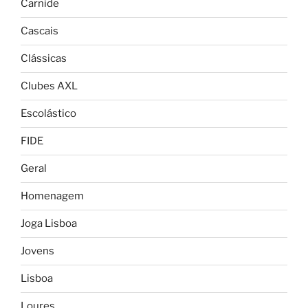
Carnide
Cascais
Clássicas
Clubes AXL
Escolástico
FIDE
Geral
Homenagem
Joga Lisboa
Jovens
Lisboa
Loures