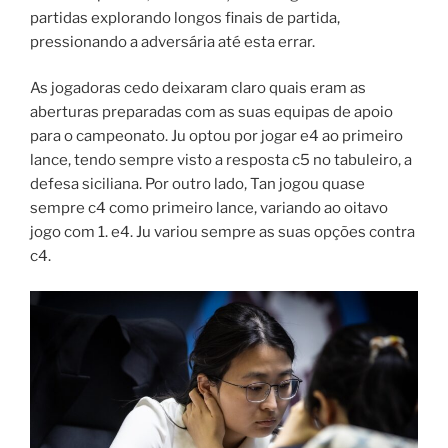
partidas explorando longos finais de partida,
pressionando a adversária até esta errar.
As jogadoras cedo deixaram claro quais eram as
aberturas preparadas com as suas equipas de apoio
para o campeonato. Ju optou por jogar e4 ao primeiro
lance, tendo sempre visto a resposta c5 no tabuleiro, a
defesa siciliana. Por outro lado, Tan jogou quase
sempre c4 como primeiro lance, variando ao oitavo
jogo com 1. e4. Ju variou sempre as suas opções contra
c4.