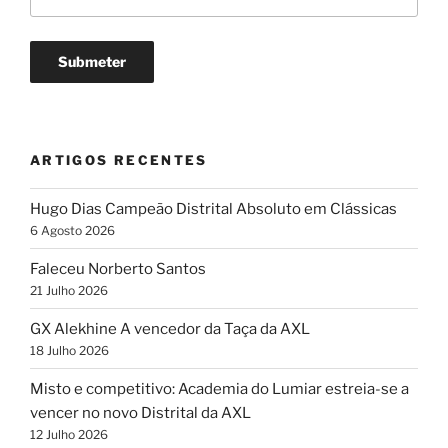
ARTIGOS RECENTES
Hugo Dias Campeão Distrital Absoluto em Clássicas
6 Agosto 2026
Faleceu Norberto Santos
21 Julho 2026
GX Alekhine A vencedor da Taça da AXL
18 Julho 2026
Misto e competitivo: Academia do Lumiar estreia-se a
vencer no novo Distrital da AXL
12 Julho 2026