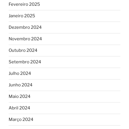
Fevereiro 2025
Janeiro 2025
Dezembro 2024
Novembro 2024
Outubro 2024
Setembro 2024
Julho 2024
Junho 2024
Maio 2024
Abril 2024
Março 2024