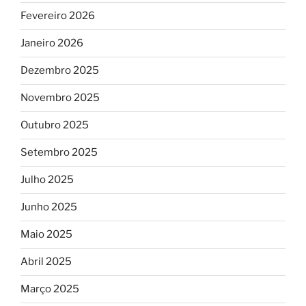
Fevereiro 2026
Janeiro 2026
Dezembro 2025
Novembro 2025
Outubro 2025
Setembro 2025
Julho 2025
Junho 2025
Maio 2025
Abril 2025
Março 2025