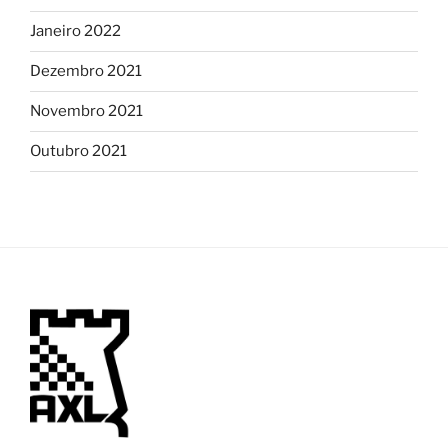
Janeiro 2022
Dezembro 2021
Novembro 2021
Outubro 2021