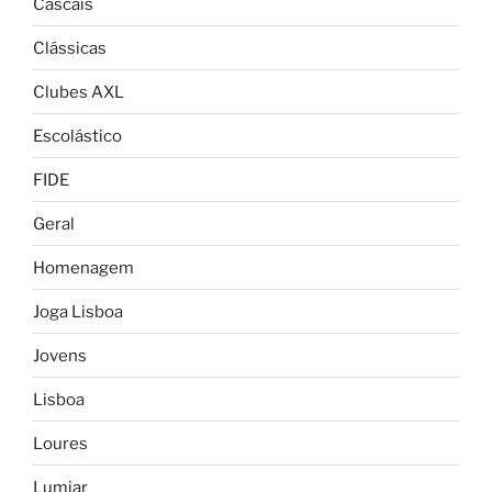
Cascais
Clássicas
Clubes AXL
Escolástico
FIDE
Geral
Homenagem
Joga Lisboa
Jovens
Lisboa
Loures
Lumiar