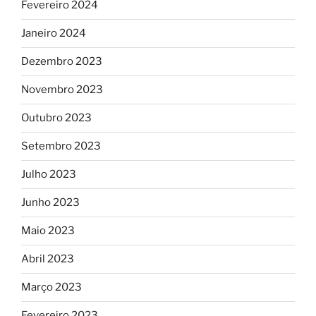
Fevereiro 2024
Janeiro 2024
Dezembro 2023
Novembro 2023
Outubro 2023
Setembro 2023
Julho 2023
Junho 2023
Maio 2023
Abril 2023
Março 2023
Fevereiro 2023