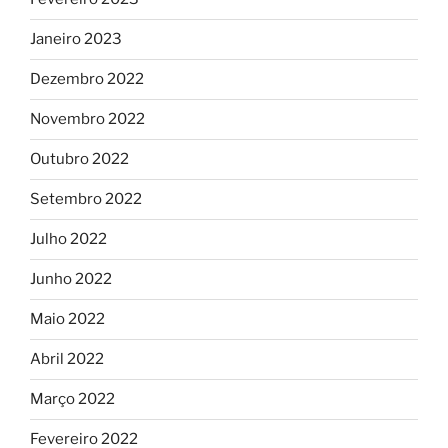
Janeiro 2023
Dezembro 2022
Novembro 2022
Outubro 2022
Setembro 2022
Julho 2022
Junho 2022
Maio 2022
Abril 2022
Março 2022
Fevereiro 2022