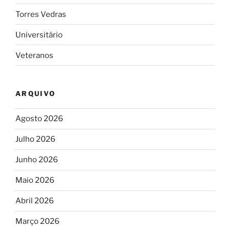
Torres Vedras
Universitário
Veteranos
ARQUIVO
Agosto 2026
Julho 2026
Junho 2026
Maio 2026
Abril 2026
Março 2026