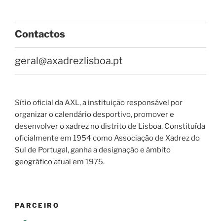
Contactos
geral@axadrezlisboa.pt
Sítio oficial da AXL, a instituição responsável por
organizar o calendário desportivo, promover e
desenvolver o xadrez no distrito de Lisboa. Constituída
oficialmente em 1954 como Associação de Xadrez do
Sul de Portugal, ganha a designação e âmbito
geográfico atual em 1975.
PARCEIRO