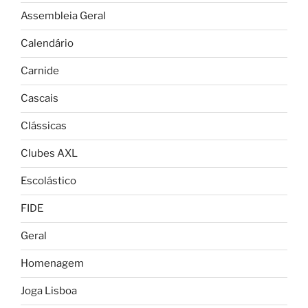
Assembleia Geral
Calendário
Carnide
Cascais
Clássicas
Clubes AXL
Escolástico
FIDE
Geral
Homenagem
Joga Lisboa