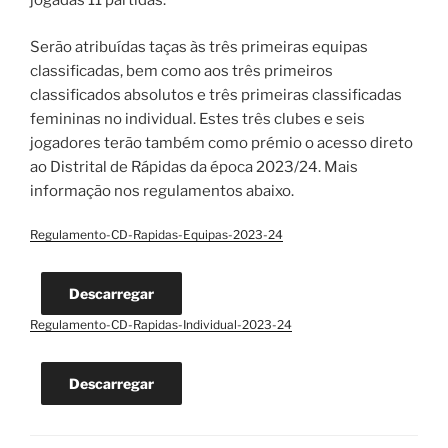
jogadas 11 partidas.
Serão atribuídas taças às três primeiras equipas
classificadas, bem como aos três primeiros
classificados absolutos e três primeiras classificadas
femininas no individual. Estes três clubes e seis
jogadores terão também como prémio o acesso direto
ao Distrital de Rápidas da época 2023/24. Mais
informação nos regulamentos abaixo.
Regulamento-CD-Rapidas-Equipas-2023-24
Descarregar
Regulamento-CD-Rapidas-Individual-2023-24
Descarregar