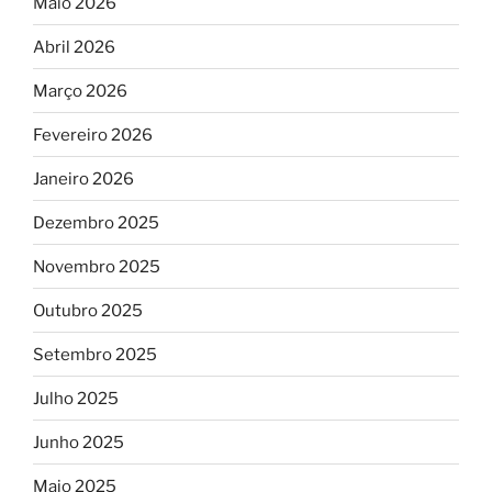
Maio 2026
Abril 2026
Março 2026
Fevereiro 2026
Janeiro 2026
Dezembro 2025
Novembro 2025
Outubro 2025
Setembro 2025
Julho 2025
Junho 2025
Maio 2025