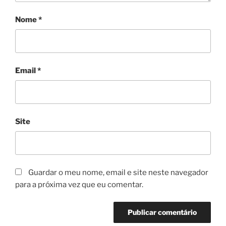
Nome
*
Email
*
Site
Guardar o meu nome, email e site neste navegador
para a próxima vez que eu comentar.