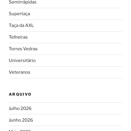
Semirrápidas
Supertaça
Taça da AXL
Telheiras
Torres Vedras
Universitário
Veteranos
ARQUIVO
Julho 2026
Junho 2026