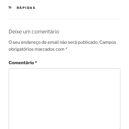
CATEGORIAS
RÁPIDAS
Deixe um comentário
O seu endereço de email não será publicado.
Campos
obrigatórios marcados com
*
Comentário
*