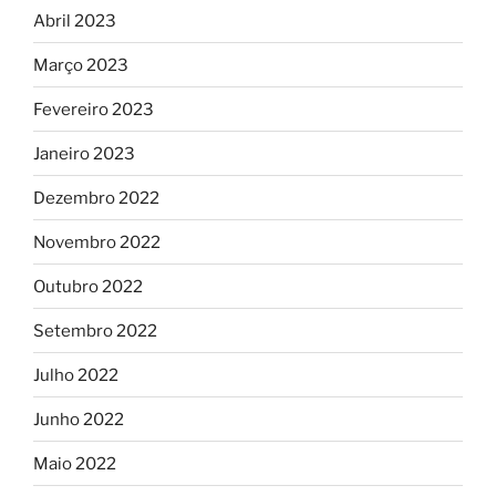
Abril 2023
Março 2023
Fevereiro 2023
Janeiro 2023
Dezembro 2022
Novembro 2022
Outubro 2022
Setembro 2022
Julho 2022
Junho 2022
Maio 2022