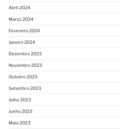
Abril 2024
Março 2024
Fevereiro 2024
Janeiro 2024
Dezembro 2023
Novembro 2023
Outubro 2023
Setembro 2023
Julho 2023
Junho 2023
Maio 2023