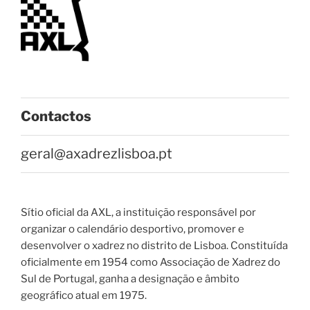
Contactos
geral@axadrezlisboa.pt
Sítio oficial da AXL, a instituição responsável por
organizar o calendário desportivo, promover e
desenvolver o xadrez no distrito de Lisboa. Constituída
oficialmente em 1954 como Associação de Xadrez do
Sul de Portugal, ganha a designação e âmbito
geográfico atual em 1975.