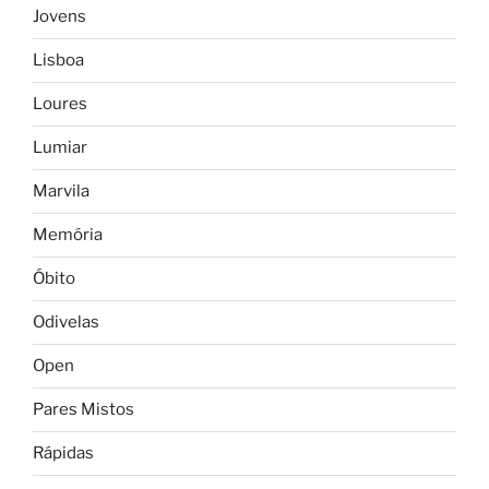
Jovens
Lisboa
Loures
Lumiar
Marvila
Memória
Óbito
Odivelas
Open
Pares Mistos
Rápidas