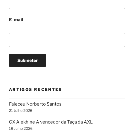
E-mail
ARTIGOS RECENTES
Faleceu Norberto Santos
21 Julho 2026
GX Alekhine A vencedor da Taça da AXL
18 Julho 2026