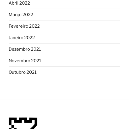
Abril 2022
Março 2022
Fevereiro 2022
Janeiro 2022
Dezembro 2021
Novembro 2021
Outubro 2021