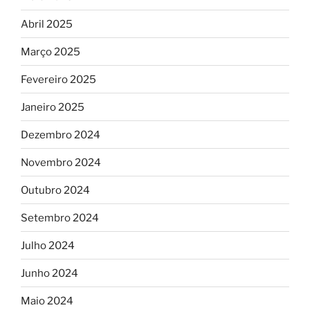
Abril 2025
Março 2025
Fevereiro 2025
Janeiro 2025
Dezembro 2024
Novembro 2024
Outubro 2024
Setembro 2024
Julho 2024
Junho 2024
Maio 2024