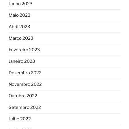
Junho 2023
Maio 2023
Abril 2023
Março 2023
Fevereiro 2023
Janeiro 2023
Dezembro 2022
Novembro 2022
Outubro 2022
Setembro 2022
Julho 2022