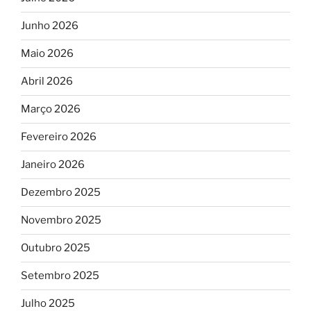
Junho 2026
Maio 2026
Abril 2026
Março 2026
Fevereiro 2026
Janeiro 2026
Dezembro 2025
Novembro 2025
Outubro 2025
Setembro 2025
Julho 2025