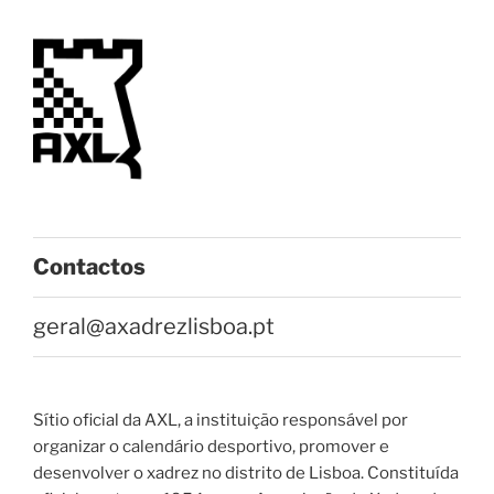
Contactos
geral@axadrezlisboa.pt
Sítio oficial da AXL, a instituição responsável por
organizar o calendário desportivo, promover e
desenvolver o xadrez no distrito de Lisboa. Constituída