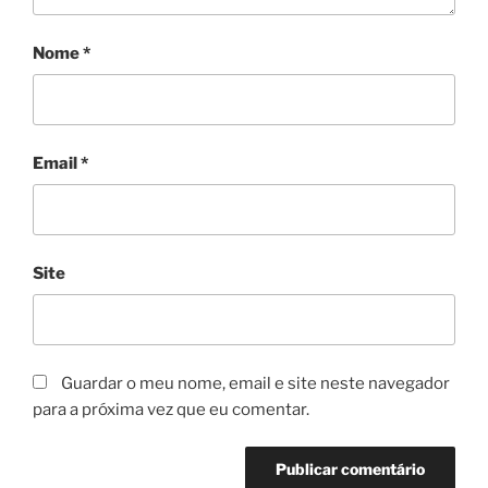
Nome
*
Email
*
Site
Guardar o meu nome, email e site neste navegador
para a próxima vez que eu comentar.