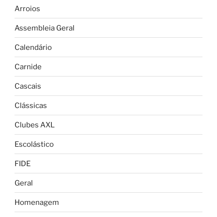
Arroios
Assembleia Geral
Calendário
Carnide
Cascais
Clássicas
Clubes AXL
Escolástico
FIDE
Geral
Homenagem