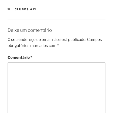
CATEGORIAS
CLUBES AXL
Deixe um comentário
O seu endereço de email não será publicado.
Campos
obrigatórios marcados com
*
Comentário
*