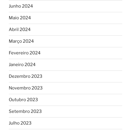
Junho 2024
Maio 2024
Abril 2024
Março 2024
Fevereiro 2024
Janeiro 2024
Dezembro 2023
Novembro 2023
Outubro 2023
Setembro 2023
Julho 2023