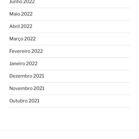
Junho 2022
Maio 2022
Abril 2022
Março 2022
Fevereiro 2022
Janeiro 2022
Dezembro 2021
Novembro 2021
Outubro 2021