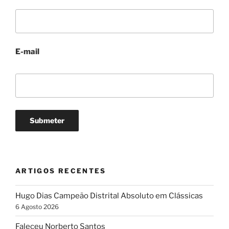
E-mail
ARTIGOS RECENTES
Hugo Dias Campeão Distrital Absoluto em Clássicas
6 Agosto 2026
Faleceu Norberto Santos