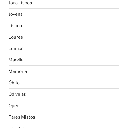
Joga Lisboa
Jovens
Lisboa
Loures
Lumiar
Marvila
Memória
Óbito
Odivelas
Open
Pares Mistos