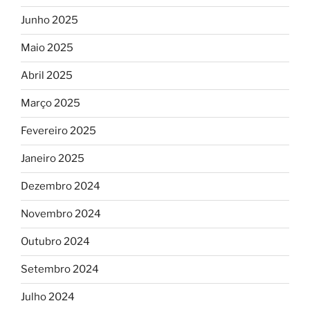
Junho 2025
Maio 2025
Abril 2025
Março 2025
Fevereiro 2025
Janeiro 2025
Dezembro 2024
Novembro 2024
Outubro 2024
Setembro 2024
Julho 2024