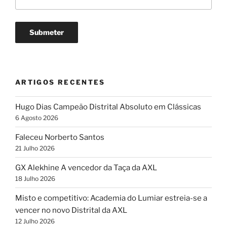
ARTIGOS RECENTES
Hugo Dias Campeão Distrital Absoluto em Clássicas
6 Agosto 2026
Faleceu Norberto Santos
21 Julho 2026
GX Alekhine A vencedor da Taça da AXL
18 Julho 2026
Misto e competitivo: Academia do Lumiar estreia-se a
vencer no novo Distrital da AXL
12 Julho 2026