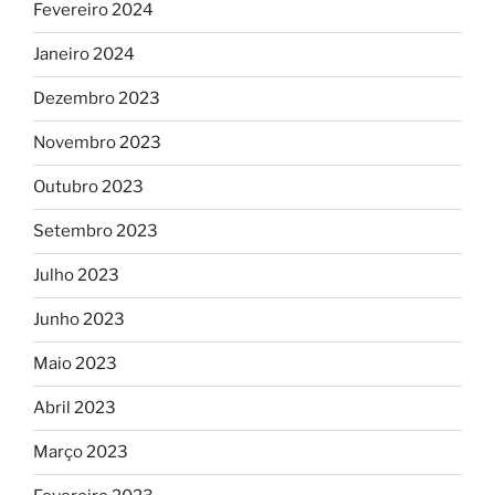
Fevereiro 2024
Janeiro 2024
Dezembro 2023
Novembro 2023
Outubro 2023
Setembro 2023
Julho 2023
Junho 2023
Maio 2023
Abril 2023
Março 2023