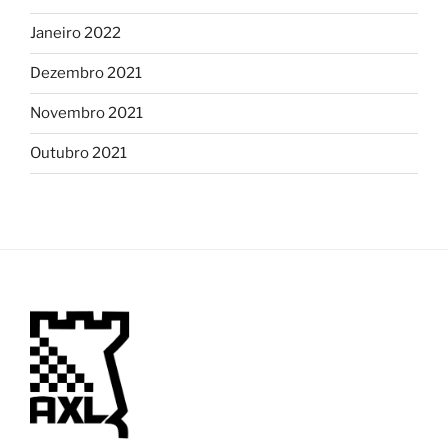
Janeiro 2022
Dezembro 2021
Novembro 2021
Outubro 2021