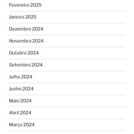
Fevereiro 2025
Janeiro 2025
Dezembro 2024
Novembro 2024
Outubro 2024
Setembro 2024
Julho 2024
Junho 2024
Maio 2024
Abril 2024
Março 2024