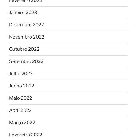
Fevereiro 2023
Janeiro 2023
Dezembro 2022
Novembro 2022
Outubro 2022
Setembro 2022
Julho 2022
Junho 2022
Maio 2022
Abril 2022
Março 2022
Fevereiro 2022