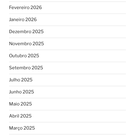
Fevereiro 2026
Janeiro 2026
Dezembro 2025
Novembro 2025
Outubro 2025
Setembro 2025
Julho 2025
Junho 2025
Maio 2025
Abril 2025
Março 2025