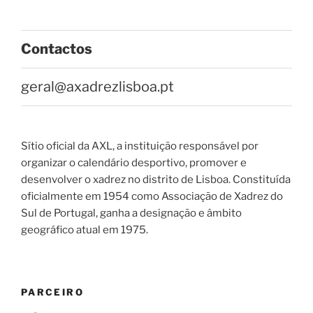
Contactos
geral@axadrezlisboa.pt
Sítio oficial da AXL, a instituição responsável por
organizar o calendário desportivo, promover e
desenvolver o xadrez no distrito de Lisboa. Constituída
oficialmente em 1954 como Associação de Xadrez do
Sul de Portugal, ganha a designação e âmbito
geográfico atual em 1975.
PARCEIRO