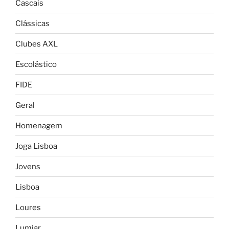
Cascais
Clássicas
Clubes AXL
Escolástico
FIDE
Geral
Homenagem
Joga Lisboa
Jovens
Lisboa
Loures
Lumiar