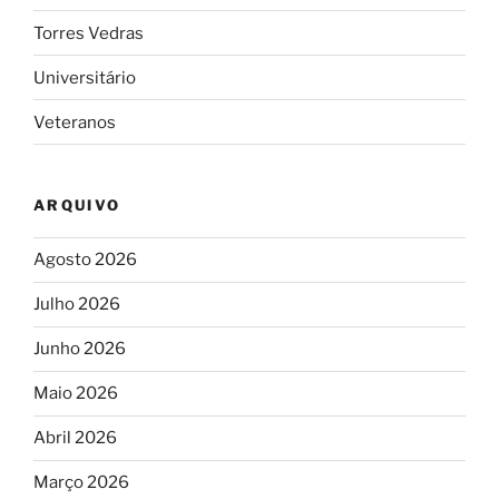
Torres Vedras
Universitário
Veteranos
ARQUIVO
Agosto 2026
Julho 2026
Junho 2026
Maio 2026
Abril 2026
Março 2026