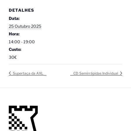
DETALHES
Data:
25 Outubro 2025
Hora:
14:00 - 19:00
Custo:
30€
Supertaça da AXL
CD Semirrápidas Individual