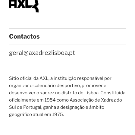
Contactos
geral@axadrezlisboa.pt
Sítio oficial da AXL, a instituição responsável por
organizar o calendário desportivo, promover e
desenvolver o xadrez no distrito de Lisboa. Constituída
oficialmente em 1954 como Associação de Xadrez do
Sul de Portugal, ganha a designação e âmbito
geográfico atual em 1975.