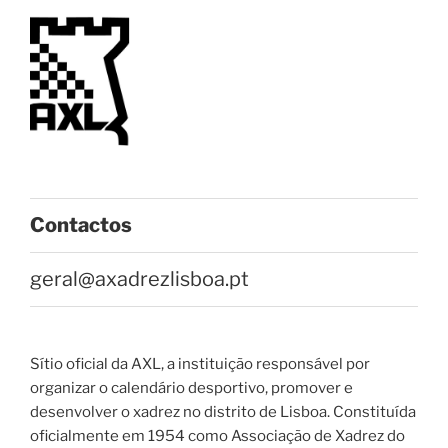
Contactos
geral@axadrezlisboa.pt
Sítio oficial da AXL, a instituição responsável por
organizar o calendário desportivo, promover e
desenvolver o xadrez no distrito de Lisboa. Constituída
oficialmente em 1954 como Associação de Xadrez do